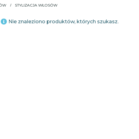
SÓW
STYLIZACJA WŁOSÓW
Nie znaleziono produktów, których szukasz.