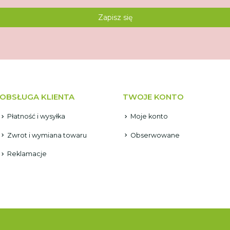
OBSŁUGA KLIENTA
TWOJE KONTO
Płatność i wysyłka
Moje konto
Zwrot i wymiana towaru
Obserwowane
Reklamacje