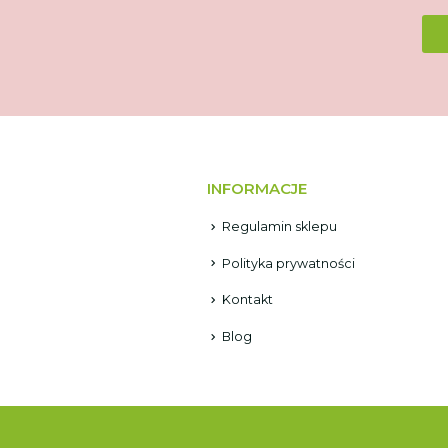
INFORMACJE
Regulamin sklepu
Polityka prywatności
Kontakt
Blog