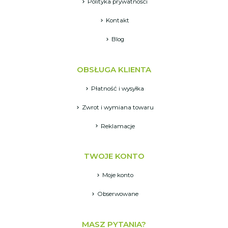
Polityka prywatności
Kontakt
Blog
OBSŁUGA KLIENTA
Płatność i wysyłka
Zwrot i wymiana towaru
Reklamacje
TWOJE KONTO
Moje konto
Obserwowane
MASZ PYTANIA?