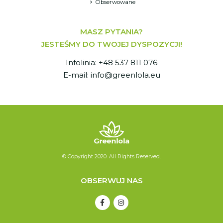
Obserwowane
MASZ PYTANIA?
JESTEŚMY DO TWOJEJ DYSPOZYCJI!
Infolinia: +48 537 811 076
E-mail: info@greenlola.eu
© Copyright 2020. All Rights Reserved.
OBSERWUJ NAS