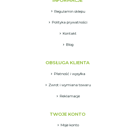
INFORMACJE
Regulamin sklepu
Polityka prywatności
Kontakt
Blog
OBSŁUGA KLIENTA
Płatność i wysyłka
Zwrot i wymiana towaru
Reklamacje
TWOJE KONTO
Moje konto