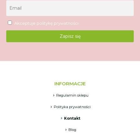
Akceptuje
politykę prywatności
INFORMACJE
Regulamin sklepu
Polityka prywatności
Kontakt
Blog