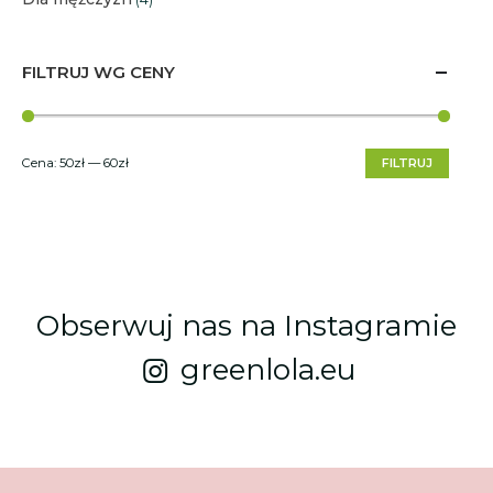
FILTRUJ WG CENY
Cena:
50zł
—
60zł
FILTRUJ
Obserwuj nas na Instagramie
greenlola.eu