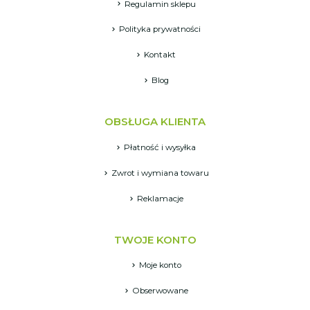
Regulamin sklepu
Polityka prywatności
Kontakt
Blog
OBSŁUGA KLIENTA
Płatność i wysyłka
Zwrot i wymiana towaru
Reklamacje
TWOJE KONTO
Moje konto
Obserwowane