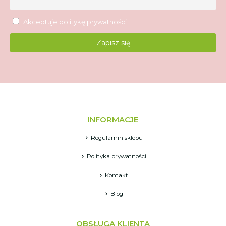
Akceptuje
politykę prywatności
INFORMACJE
Regulamin sklepu
Polityka prywatności
Kontakt
Blog
OBSŁUGA KLIENTA