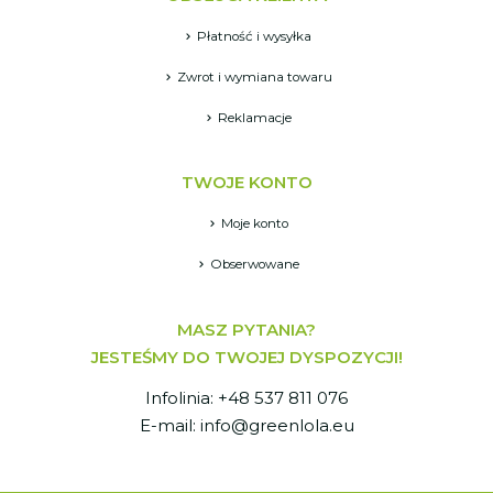
Płatność i wysyłka
Zwrot i wymiana towaru
Reklamacje
TWOJE KONTO
Moje konto
Obserwowane
MASZ PYTANIA?
JESTEŚMY DO TWOJEJ DYSPOZYCJI!
Infolinia: +48 537 811 076
E-mail: info@greenlola.eu