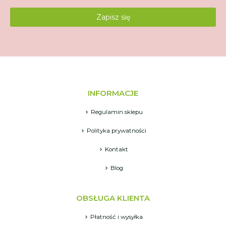
INFORMACJE
Regulamin sklepu
Polityka prywatności
Kontakt
Blog
OBSŁUGA KLIENTA
Płatność i wysyłka