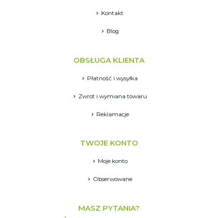
Kontakt
Blog
OBSŁUGA KLIENTA
Płatność i wysyłka
Zwrot i wymiana towaru
Reklamacje
TWOJE KONTO
Moje konto
Obserwowane
MASZ PYTANIA?