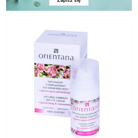
Zapisz się