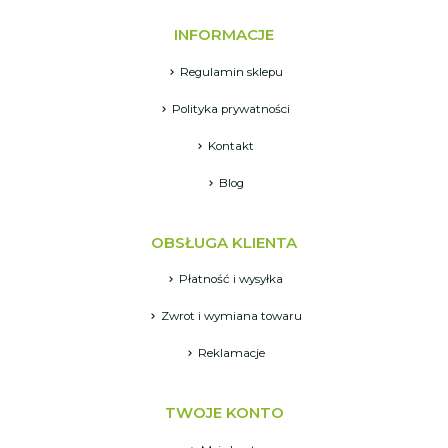
INFORMACJE
Regulamin sklepu
Polityka prywatności
Kontakt
Blog
OBSŁUGA KLIENTA
Płatność i wysyłka
Zwrot i wymiana towaru
Reklamacje
TWOJE KONTO